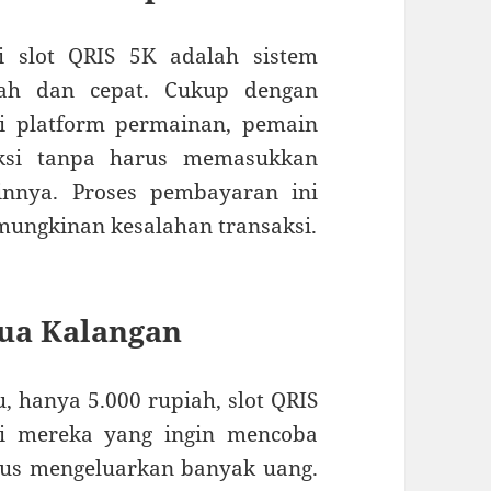
i slot QRIS 5K adalah sistem
ah dan cepat. Cukup dengan
i platform permainan, pemain
aksi tanpa harus memasukkan
innya. Proses pembayaran ini
mungkinan kesalahan transaksi.
mua Kalangan
, hanya 5.000 rupiah, slot QRIS
gi mereka yang ingin mencoba
rus mengeluarkan banyak uang.