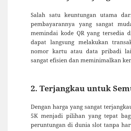
Salah satu keuntungan utama dar
pembayarannya yang sangat mud
memindai kode QR yang tersedia d
dapat langsung melakukan trans
nomor kartu atau data pribadi la
sangat efisien dan meminimalkan ke
2. Terjangkau untuk Se
Dengan harga yang sangat terjangkau
5K menjadi pilihan yang tepat ba
peruntungan di dunia slot tanpa ha