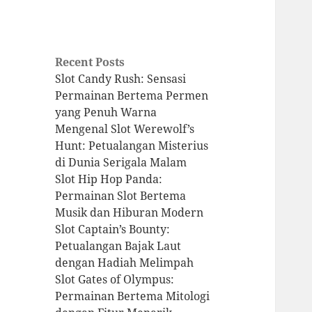
Recent Posts
Slot Candy Rush: Sensasi
Permainan Bertema Permen
yang Penuh Warna
Mengenal Slot Werewolf’s
Hunt: Petualangan Misterius
di Dunia Serigala Malam
Slot Hip Hop Panda:
Permainan Slot Bertema
Musik dan Hiburan Modern
Slot Captain’s Bounty:
Petualangan Bajak Laut
dengan Hadiah Melimpah
Slot Gates of Olympus:
Permainan Bertema Mitologi