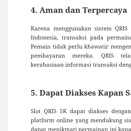
4. Aman dan Terpercaya
Karena menggunakan sistem QRIS y
Indonesia, transaksi pada permain
Pemain tidak perlu khawatir mengen
pembayaran mereka. QRIS tela
kerahasiaan informasi transaksi den
5. Dapat Diakses Kapan 
Slot QRIS 5K dapat diakses dengan
platform online yang mendukung si
dapat menikmati permainan ini kapa