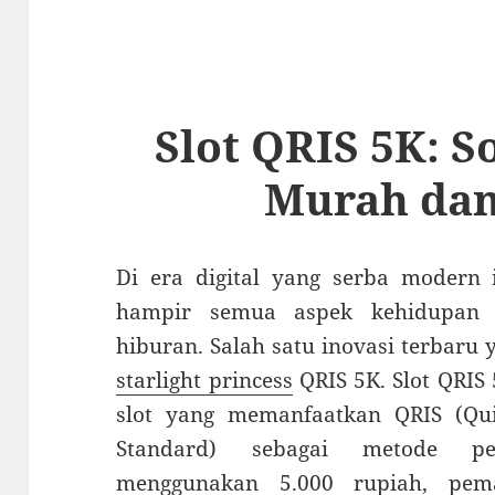
Slot QRIS 5K: S
Murah dan
Di era digital yang serba modern 
hampir semua aspek kehidupan 
hiburan. Salah satu inovasi terbaru
starlight princess
QRIS 5K. Slot QRIS
slot yang memanfaatkan QRIS (Qu
Standard) sebagai metode p
menggunakan 5.000 rupiah, pem