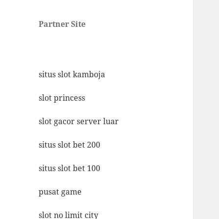
Partner Site
situs slot kamboja
slot princess
slot gacor server luar
situs slot bet 200
situs slot bet 100
pusat game
slot no limit city