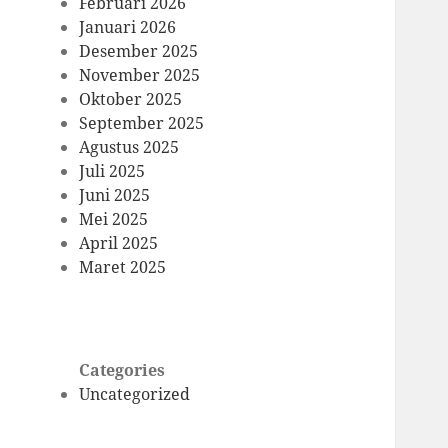
Februari 2026
Januari 2026
Desember 2025
November 2025
Oktober 2025
September 2025
Agustus 2025
Juli 2025
Juni 2025
Mei 2025
April 2025
Maret 2025
Categories
Uncategorized