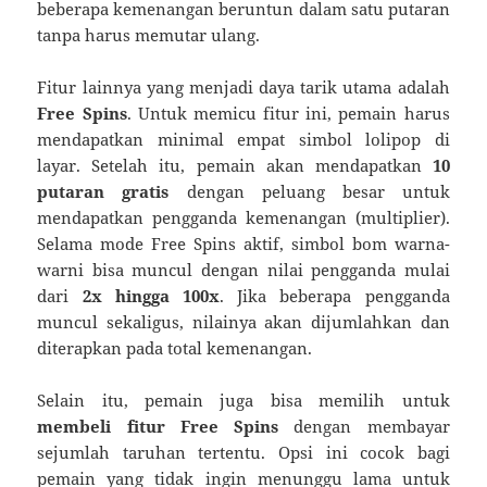
beberapa kemenangan beruntun dalam satu putaran
tanpa harus memutar ulang.
Fitur lainnya yang menjadi daya tarik utama adalah
Free Spins
. Untuk memicu fitur ini, pemain harus
mendapatkan minimal empat simbol lolipop di
layar. Setelah itu, pemain akan mendapatkan
10
putaran gratis
dengan peluang besar untuk
mendapatkan pengganda kemenangan (multiplier).
Selama mode Free Spins aktif, simbol bom warna-
warni bisa muncul dengan nilai pengganda mulai
dari
2x hingga 100x
. Jika beberapa pengganda
muncul sekaligus, nilainya akan dijumlahkan dan
diterapkan pada total kemenangan.
Selain itu, pemain juga bisa memilih untuk
membeli fitur Free Spins
dengan membayar
sejumlah taruhan tertentu. Opsi ini cocok bagi
pemain yang tidak ingin menunggu lama untuk