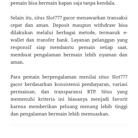
pemain bisa bermain kapan saja tanpa kendala.
Selain itu, situs Slot777 gacor menawarkan transaksi
cepat dan aman. Deposit maupun withdraw bisa
dilakukan melalui berbagai metode, termasuk e-
wallet dan transfer bank. Layanan pelanggan yang
responsif siap membantu pemain setiap saat,
membuat pengalaman bermain lebih nyaman dan
aman.
Para pemain berpengalaman menilai situs Slot777
gacor berdasarkan konsistensi pembayaran, variasi
permainan, dan transparansi RTP. Situs yang
memenuhi kriteria ini biasanya menjadi favorit
karena memberikan peluang menang lebih tinggi
dan pengalaman bermain lebih memuaskan.