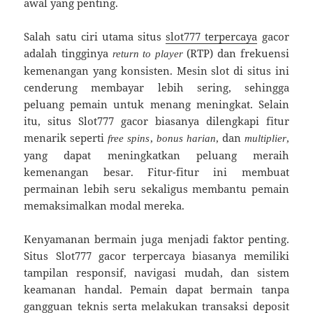
awal yang penting.
Salah satu ciri utama situs
slot777 terpercaya
gacor
adalah tingginya
(RTP) dan frekuensi
return to player
kemenangan yang konsisten. Mesin slot di situs ini
cenderung membayar lebih sering, sehingga
peluang pemain untuk menang meningkat. Selain
itu, situs Slot777 gacor biasanya dilengkapi fitur
menarik seperti
,
, dan
,
free spins
bonus harian
multiplier
yang dapat meningkatkan peluang meraih
kemenangan besar. Fitur-fitur ini membuat
permainan lebih seru sekaligus membantu pemain
memaksimalkan modal mereka.
Kenyamanan bermain juga menjadi faktor penting.
Situs Slot777 gacor terpercaya biasanya memiliki
tampilan responsif, navigasi mudah, dan sistem
keamanan handal. Pemain dapat bermain tanpa
gangguan teknis serta melakukan transaksi deposit