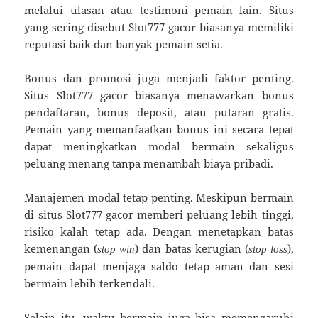
melalui ulasan atau testimoni pemain lain. Situs
yang sering disebut Slot777 gacor biasanya memiliki
reputasi baik dan banyak pemain setia.
Bonus dan promosi juga menjadi faktor penting.
Situs Slot777 gacor biasanya menawarkan bonus
pendaftaran, bonus deposit, atau putaran gratis.
Pemain yang memanfaatkan bonus ini secara tepat
dapat meningkatkan modal bermain sekaligus
peluang menang tanpa menambah biaya pribadi.
Manajemen modal tetap penting. Meskipun bermain
di situs Slot777 gacor memberi peluang lebih tinggi,
risiko kalah tetap ada. Dengan menetapkan batas
kemenangan (
) dan batas kerugian (
),
stop win
stop loss
pemain dapat menjaga saldo tetap aman dan sesi
bermain lebih terkendali.
Selain itu, waktu bermain juga bisa memengaruhi