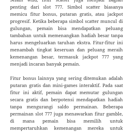
penting dari slot 777. Simbol scatter biasanya
memicu fitur bonus, putaran gratis, atau jackpot
progresif. Ketika beberapa simbol scatter muncul di
gulungan, pemain bisa mendapatkan peluang
tambahan untuk memenangkan hadiah besar tanpa
harus mengeluarkan taruhan ekstra. Fitur-fitur ini
menambah tingkat keseruan dan peluang meraih
kemenangan besar, termasuk jackpot 777 yang
menjadi incaran banyak pemain.
Fitur bonus lainnya yang sering ditemukan adalah
putaran gratis dan mini-games interaktif. Pada saat
fitur ini aktif, pemain dapat memutar gulungan
secara gratis dan berpotensi mendapatkan hadiah
tanpa mengurangi saldo permainan. Beberapa
permainan slot 777 juga menawarkan fitur gamble,
di mana pemain bisa memilih untuk
mempertaruhkan kemenangan mereka untuk