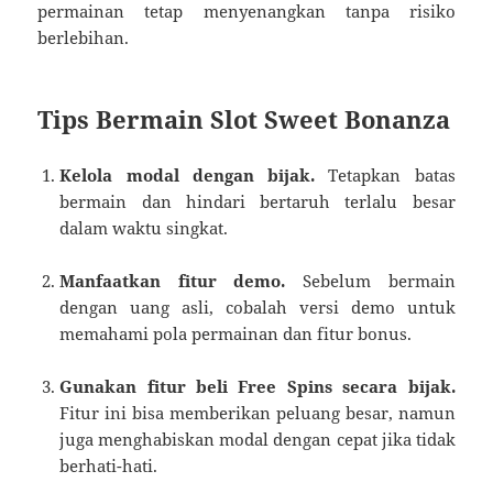
permainan tetap menyenangkan tanpa risiko
berlebihan.
Tips Bermain Slot Sweet Bonanza
Kelola modal dengan bijak.
Tetapkan batas
bermain dan hindari bertaruh terlalu besar
dalam waktu singkat.
Manfaatkan fitur demo.
Sebelum bermain
dengan uang asli, cobalah versi demo untuk
memahami pola permainan dan fitur bonus.
Gunakan fitur beli Free Spins secara bijak.
Fitur ini bisa memberikan peluang besar, namun
juga menghabiskan modal dengan cepat jika tidak
berhati-hati.