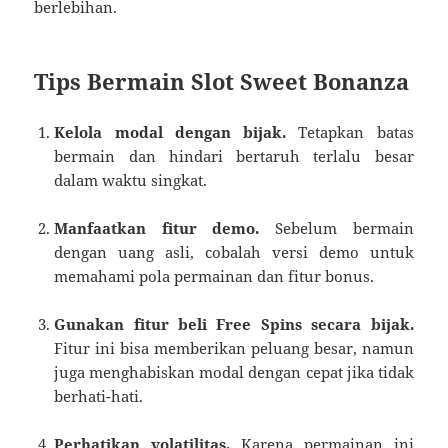
berlebihan.
Tips Bermain Slot Sweet Bonanza
Kelola modal dengan bijak.
Tetapkan batas
bermain dan hindari bertaruh terlalu besar
dalam waktu singkat.
Manfaatkan fitur demo.
Sebelum bermain
dengan uang asli, cobalah versi demo untuk
memahami pola permainan dan fitur bonus.
Gunakan fitur beli Free Spins secara bijak.
Fitur ini bisa memberikan peluang besar, namun
juga menghabiskan modal dengan cepat jika tidak
berhati-hati.
Perhatikan volatilitas.
Karena permainan ini