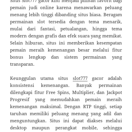
Situs Slot777 gacor kini menjadi pilihan favorit bagi
pemain judi online karena menawarkan peluang
menang lebih tinggi dibanding situs biasa. Beragam
permainan slot tersedia dengan tema menarik,
mulai dari fantasi, petualangan, hingga tema
modern dengan grafis dan efek suara yang memikat.
Selain hiburan, situs ini memberikan kesempatan
pemain meraih kemenangan besar melalui fitur
bonus lengkap dan sistem permainan yang
transparan.
Keunggulan utama situs
slot777
gacor adalah
konsistensi kemenangan. Banyak permainan
dilengkapi fitur Free Spins, Multiplier, dan Jackpot
Progresif yang memudahkan pemain meraih
kemenangan maksimal. Dengan RTP tinggi, setiap
taruhan memiliki peluang menang yang adil dan
menguntungkan. Situs ini dapat diakses melalui
desktop maupun perangkat mobile, sehingga