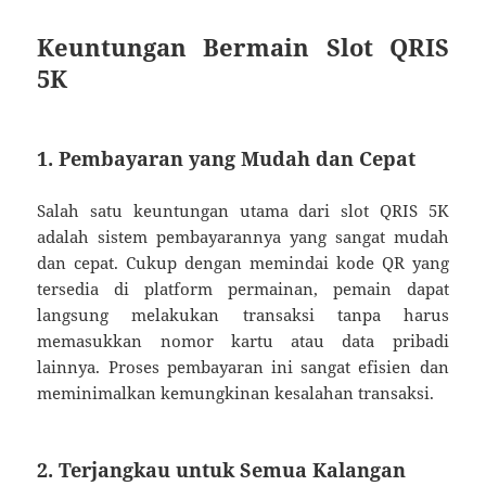
Keuntungan Bermain Slot QRIS
5K
1. Pembayaran yang Mudah dan Cepat
Salah satu keuntungan utama dari slot QRIS 5K
adalah sistem pembayarannya yang sangat mudah
dan cepat. Cukup dengan memindai kode QR yang
tersedia di platform permainan, pemain dapat
langsung melakukan transaksi tanpa harus
memasukkan nomor kartu atau data pribadi
lainnya. Proses pembayaran ini sangat efisien dan
meminimalkan kemungkinan kesalahan transaksi.
2. Terjangkau untuk Semua Kalangan