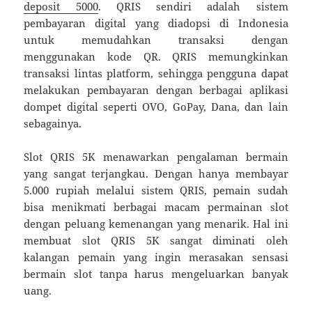
deposit 5000
. QRIS sendiri adalah sistem
pembayaran digital yang diadopsi di Indonesia
untuk memudahkan transaksi dengan
menggunakan kode QR. QRIS memungkinkan
transaksi lintas platform, sehingga pengguna dapat
melakukan pembayaran dengan berbagai aplikasi
dompet digital seperti OVO, GoPay, Dana, dan lain
sebagainya.
Slot QRIS 5K menawarkan pengalaman bermain
yang sangat terjangkau. Dengan hanya membayar
5.000 rupiah melalui sistem QRIS, pemain sudah
bisa menikmati berbagai macam permainan slot
dengan peluang kemenangan yang menarik. Hal ini
membuat slot QRIS 5K sangat diminati oleh
kalangan pemain yang ingin merasakan sensasi
bermain slot tanpa harus mengeluarkan banyak
uang.