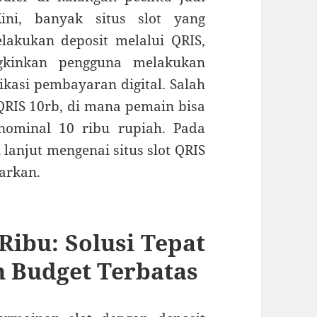
Kini, banyak situs slot yang
kukan deposit melalui QRIS,
kinkan pengguna melakukan
kasi pembayaran digital. Salah
 QRIS 10rb, di mana pemain bisa
nominal 10 ribu rupiah. Pada
 lanjut mengenai situs slot QRIS
arkan.
Ribu: Solusi Tepat
 Budget Terbatas