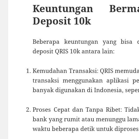
Keuntungan Berm
Deposit 10k
Beberapa keuntungan yang bisa d
deposit QRIS 10k antara lain:
Kemudahan Transaksi: QRIS memud
transaksi menggunakan aplikasi p
banyak digunakan di Indonesia, sepe
Proses Cepat dan Tanpa Ribet: Tidak
bank yang rumit atau menunggu lam
waktu beberapa detik untuk diproses