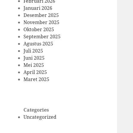
Februari 2026
Januari 2026
Desember 2025
November 2025
Oktober 2025
September 2025
Agustus 2025
Juli 2025
Juni 2025
Mei 2025
April 2025
Maret 2025
Categories
Uncategorized