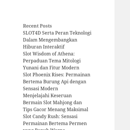
Recent Posts
SLOT4D Serta Peran Teknologi
Dalam Mengembangkan
Hiburan Interaktif
Slot Wisdom of Athena:
Perpaduan Tema Mitologi
Yunani dan Fitur Modern
Slot Phoenix Rises: Permainan
Bertema Burung Api dengan
Sensasi Modern
Menjelajahi Keseruan
Bermain Slot Mahjong dan
Tips Gacor Menang Maksimal
Slot Candy Rush: Sensasi
Permainan Bertema Permen