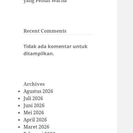
yang Penuh Warna
Recent Comments
Tidak ada komentar untuk
ditampilkan.
Archives
Agustus 2026
Juli 2026
Juni 2026
Mei 2026
April 2026
Maret 2026