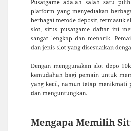
Pusatgame adalah salah satu pilih
platform yang menyediakan berbaga
berbagai metode deposit, termasuk s
slot, situs
pusatgame daftar
ini me
sangat lengkap dan menarik. Pemai
dan jenis slot yang disesuaikan deng
Dengan menggunakan slot depo 10
kemudahan bagi pemain untuk mem
yang kecil, namun tetap menikmati
dan menguntungkan.
Mengapa Memilih Sit