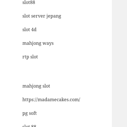
slot88
slot server jepang
slot 4d
mahjong ways
rtp slot
mahjong slot
https://madamecakes.com/
pg soft
slot 88