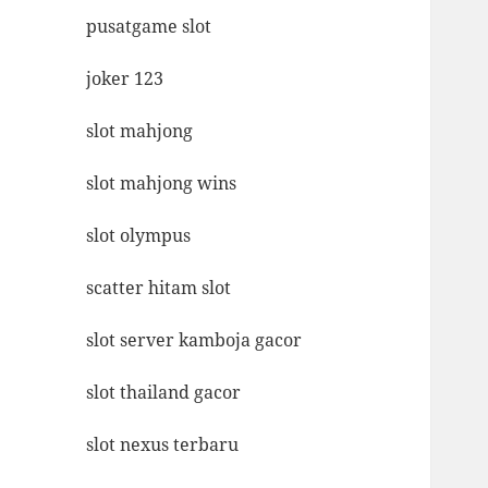
pusatgame slot
joker 123
slot mahjong
slot mahjong wins
slot olympus
scatter hitam slot
slot server kamboja gacor
slot thailand gacor
slot nexus terbaru