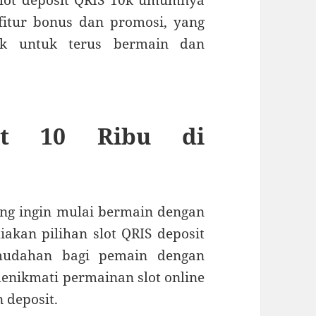
itur bonus dan promosi, yang
ik untuk terus bermain dan
it 10 Ribu di
g ingin mulai bermain dengan
akan pilihan slot QRIS deposit
mudahan bagi pemain dengan
menikmati permainan slot online
 deposit.