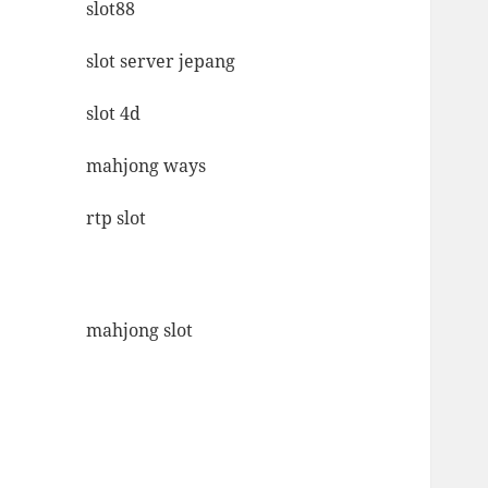
slot88
slot server jepang
slot 4d
mahjong ways
rtp slot
mahjong slot