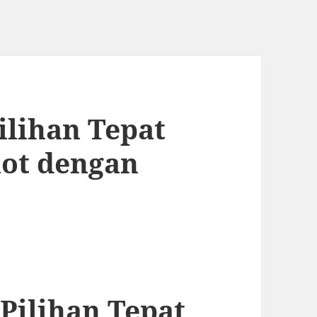
Pilihan Tepat
lot dengan
 Pilihan Tepat