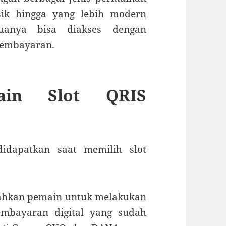
asik hingga yang lebih modern
muanya bisa diakses dengan
pembayaran.
ain Slot QRIS
idapatkan saat memilih slot
ahkan pemain untuk melakukan
embayaran digital yang sudah