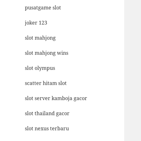
pusatgame slot
joker 123
slot mahjong
slot mahjong wins
slot olympus
scatter hitam slot
slot server kamboja gacor
slot thailand gacor
slot nexus terbaru