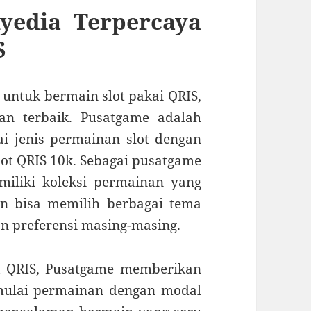
nyedia Terpercaya
S
 untuk bermain slot pakai QRIS,
an terbaik. Pusatgame adalah
i jenis permainan slot dengan
lot QRIS 10k. Sebagai pusatgame
miliki koleksi permainan yang
n bisa memilih berbagai tema
an preferensi masing-masing.
k QRIS, Pusatgame memberikan
ulai permainan dengan modal