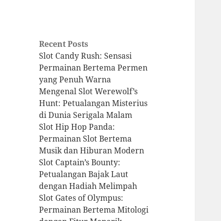
Recent Posts
Slot Candy Rush: Sensasi
Permainan Bertema Permen
yang Penuh Warna
Mengenal Slot Werewolf’s
Hunt: Petualangan Misterius
di Dunia Serigala Malam
Slot Hip Hop Panda:
Permainan Slot Bertema
Musik dan Hiburan Modern
Slot Captain’s Bounty:
Petualangan Bajak Laut
dengan Hadiah Melimpah
Slot Gates of Olympus:
Permainan Bertema Mitologi