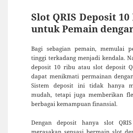
Slot QRIS Deposit 10 
untuk Pemain dengan
Bagi sebagian pemain, memulai p
tinggi terkadang menjadi kendala. 
deposit 10 ribu atau slot deposit 
dapat menikmati permainan dengan 
Sistem deposit ini tidak hanya 
mudah, tetapi juga memberikan fle
berbagai kemampuan finansial.
Dengan deposit hanya slot QRIS
merasakan sensasi bermain slot de