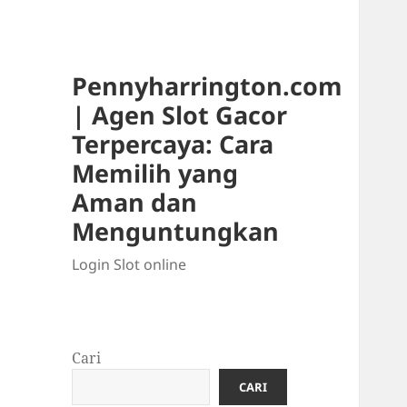
Pennyharrington.com
| Agen Slot Gacor
Terpercaya: Cara
Memilih yang
Aman dan
Menguntungkan
Login Slot online
Cari
CARI