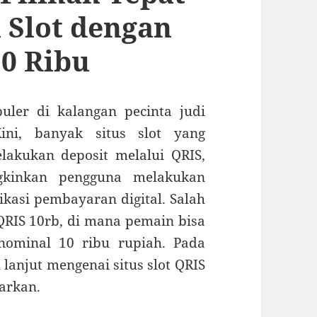
 Slot dengan
10 Ribu
uler di kalangan pecinta judi
Kini, banyak situs slot yang
kukan deposit melalui QRIS,
kinkan pengguna melakukan
kasi pembayaran digital. Salah
 QRIS 10rb, di mana pemain bisa
nominal 10 ribu rupiah. Pada
 lanjut mengenai situs slot QRIS
arkan.