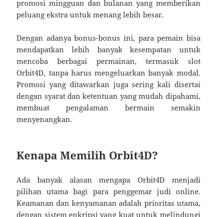
promosi mingguan dan bulanan yang memberikan
peluang ekstra untuk menang lebih besar.
Dengan adanya bonus-bonus ini, para pemain bisa
mendapatkan lebih banyak kesempatan untuk
mencoba berbagai permainan, termasuk slot
Orbit4D, tanpa harus mengeluarkan banyak modal.
Promosi yang ditawarkan juga sering kali disertai
dengan syarat dan ketentuan yang mudah dipahami,
membuat pengalaman bermain semakin
menyenangkan.
Kenapa Memilih Orbit4D?
Ada banyak alasan mengapa Orbit4D menjadi
pilihan utama bagi para penggemar judi online.
Keamanan dan kenyamanan adalah prioritas utama,
dengan sistem enkripsi yang kuat untuk melindungi