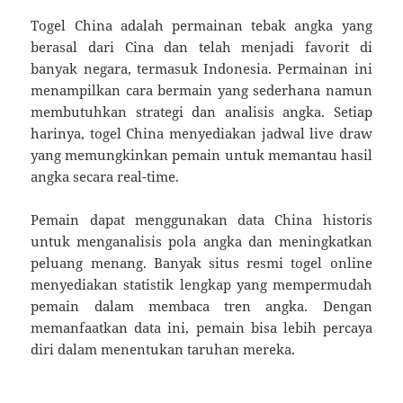
Togel China adalah permainan tebak angka yang
berasal dari Cina dan telah menjadi favorit di
banyak negara, termasuk Indonesia. Permainan ini
menampilkan cara bermain yang sederhana namun
membutuhkan strategi dan analisis angka. Setiap
harinya, togel China menyediakan jadwal live draw
yang memungkinkan pemain untuk memantau hasil
angka secara real-time.
Pemain dapat menggunakan data China historis
untuk menganalisis pola angka dan meningkatkan
peluang menang. Banyak situs resmi togel online
menyediakan statistik lengkap yang mempermudah
pemain dalam membaca tren angka. Dengan
memanfaatkan data ini, pemain bisa lebih percaya
diri dalam menentukan taruhan mereka.