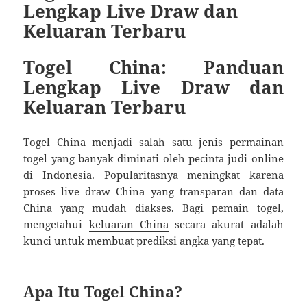
Lengkap Live Draw dan
Keluaran Terbaru
Togel China: Panduan
Lengkap Live Draw dan
Keluaran Terbaru
Togel China menjadi salah satu jenis permainan
togel yang banyak diminati oleh pecinta judi online
di Indonesia. Popularitasnya meningkat karena
proses live draw China yang transparan dan data
China yang mudah diakses. Bagi pemain togel,
mengetahui
keluaran China
secara akurat adalah
kunci untuk membuat prediksi angka yang tepat.
Apa Itu Togel China?