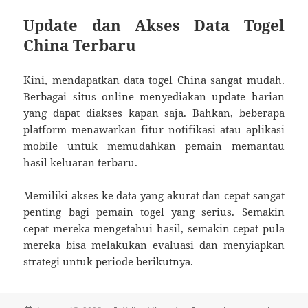
Update dan Akses Data Togel
China Terbaru
Kini, mendapatkan data togel China sangat mudah.
Berbagai situs online menyediakan update harian
yang dapat diakses kapan saja. Bahkan, beberapa
platform menawarkan fitur notifikasi atau aplikasi
mobile untuk memudahkan pemain memantau
hasil keluaran terbaru.
Memiliki akses ke data yang akurat dan cepat sangat
penting bagi pemain togel yang serius. Semakin
cepat mereka mengetahui hasil, semakin cepat pula
mereka bisa melakukan evaluasi dan menyiapkan
strategi untuk periode berikutnya.