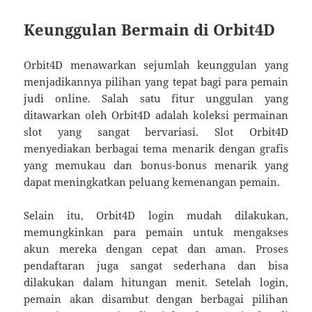
Keunggulan Bermain di Orbit4D
Orbit4D menawarkan sejumlah keunggulan yang
menjadikannya pilihan yang tepat bagi para pemain
judi online. Salah satu fitur unggulan yang
ditawarkan oleh Orbit4D adalah koleksi permainan
slot yang sangat bervariasi. Slot Orbit4D
menyediakan berbagai tema menarik dengan grafis
yang memukau dan bonus-bonus menarik yang
dapat meningkatkan peluang kemenangan pemain.
Selain itu, Orbit4D login mudah dilakukan,
memungkinkan para pemain untuk mengakses
akun mereka dengan cepat dan aman. Proses
pendaftaran juga sangat sederhana dan bisa
dilakukan dalam hitungan menit. Setelah login,
pemain akan disambut dengan berbagai pilihan