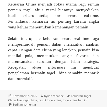
Keluaran China menjadi fokus utama bagi semua
pemain togel. Situs resmi biasanya menyediakan
hasil terbaru setiap hari secara real-time.
Pemantauan keluaran ini penting karena angka
yang keluar menentukan kemenangan pemain.
Selain itu, update keluaran secara real-time juga
mempermudah pemain dalam melakukan analisis
cepat. Dengan data China yang lengkap, pemain bisa
menilai pola, menentukan angka favorit, dan
merencanakan taruhan dengan lebih strategis.
Kecepatan akses informasi ini membuat
pengalaman bermain togel China semakin menarik
dan interaktif.
Diposkan
Penulis
Tag
November 7, 2025
Kylian Mbappé
Keluaran Togel
pada
China
,
live togel china
,
result togel china
,
togel china hari ini
untuk Togel China: Panduan Lengkap Live Draw dan 
Berikan komentar