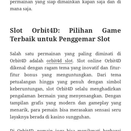
permainan yang siap dimainkan kapan saja dan di
mana saja.
Slot Orbit4D: Pilihan Game
Terbaik untuk Penggemar Slot
Salah satu permainan yang paling diminati di
Orbit4D adalah
orbit4d slot
. Slot online Orbit4D
dikenal dengan ragam tema yang inovatif dan fitur-
fitur bonus yang menguntungkan. Dari tema
petualangan hingga yang penuh dengan simbol
keberuntungan, slot Orbit4D selalu menghadirkan
pengalaman bermain yang menyenangkan. Dengan
tampilan grafis yang modern dan gameplay yang
menarik, para pemain bisa merasakan sensasi seru
layaknya berada di kasino sungguhan.
Di Orbit4D, pemain juga bisa menikmati berbagai