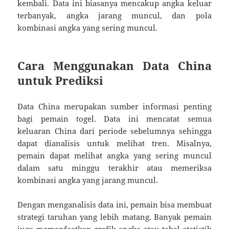
kembali. Data ini biasanya mencakup angka keluar
terbanyak, angka jarang muncul, dan pola
kombinasi angka yang sering muncul.
Cara Menggunakan Data China
untuk Prediksi
Data China merupakan sumber informasi penting
bagi pemain togel. Data ini mencatat semua
keluaran China dari periode sebelumnya sehingga
dapat dianalisis untuk melihat tren. Misalnya,
pemain dapat melihat angka yang sering muncul
dalam satu minggu terakhir atau memeriksa
kombinasi angka yang jarang muncul.
Dengan menganalisis data ini, pemain bisa membuat
strategi taruhan yang lebih matang. Banyak pemain
juga memanfaatkan grafik angka atau tabel statistik