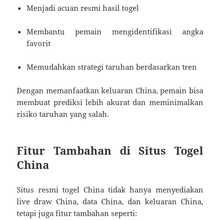
Menjadi acuan resmi hasil togel
Membantu pemain mengidentifikasi angka
favorit
Memudahkan strategi taruhan berdasarkan tren
Dengan memanfaatkan keluaran China, pemain bisa
membuat prediksi lebih akurat dan meminimalkan
risiko taruhan yang salah.
Fitur Tambahan di Situs Togel
China
Situs resmi togel China tidak hanya menyediakan
live draw China, data China, dan keluaran China,
tetapi juga fitur tambahan seperti: