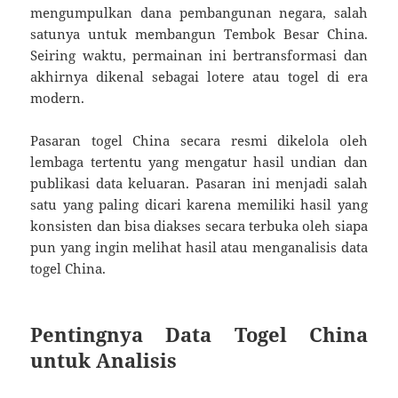
mengumpulkan dana pembangunan negara, salah
satunya untuk membangun Tembok Besar China.
Seiring waktu, permainan ini bertransformasi dan
akhirnya dikenal sebagai lotere atau togel di era
modern.
Pasaran togel China secara resmi dikelola oleh
lembaga tertentu yang mengatur hasil undian dan
publikasi data keluaran. Pasaran ini menjadi salah
satu yang paling dicari karena memiliki hasil yang
konsisten dan bisa diakses secara terbuka oleh siapa
pun yang ingin melihat hasil atau menganalisis data
togel China.
Pentingnya Data Togel China
untuk Analisis