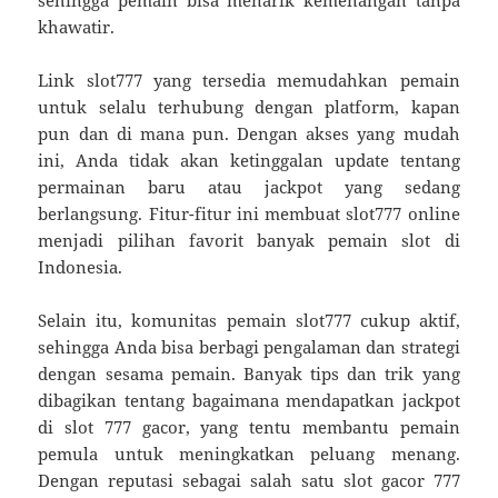
khawatir.
Link slot777 yang tersedia memudahkan pemain
untuk selalu terhubung dengan platform, kapan
pun dan di mana pun. Dengan akses yang mudah
ini, Anda tidak akan ketinggalan update tentang
permainan baru atau jackpot yang sedang
berlangsung. Fitur-fitur ini membuat slot777 online
menjadi pilihan favorit banyak pemain slot di
Indonesia.
Selain itu, komunitas pemain slot777 cukup aktif,
sehingga Anda bisa berbagi pengalaman dan strategi
dengan sesama pemain. Banyak tips dan trik yang
dibagikan tentang bagaimana mendapatkan jackpot
di slot 777 gacor, yang tentu membantu pemain
pemula untuk meningkatkan peluang menang.
Dengan reputasi sebagai salah satu slot gacor 777