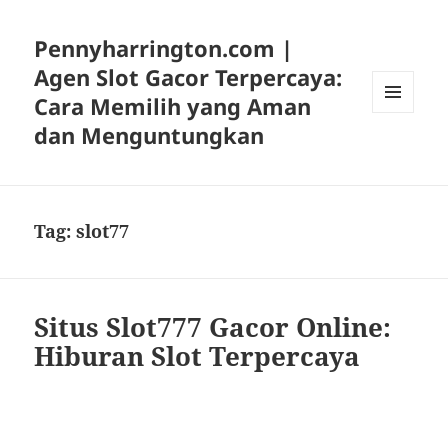
Pennyharrington.com |
Agen Slot Gacor Terpercaya:
Cara Memilih yang Aman
MENU
dan Menguntungkan
DAN
WIDGET
Tag:
slot77
Situs Slot777 Gacor Online:
Hiburan Slot Terpercaya