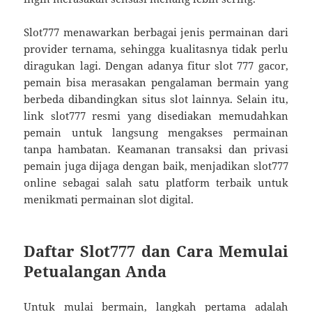
Slot777 menawarkan berbagai jenis permainan dari
provider ternama, sehingga kualitasnya tidak perlu
diragukan lagi. Dengan adanya fitur slot 777 gacor,
pemain bisa merasakan pengalaman bermain yang
berbeda dibandingkan situs slot lainnya. Selain itu,
link slot777 resmi yang disediakan memudahkan
pemain untuk langsung mengakses permainan
tanpa hambatan. Keamanan transaksi dan privasi
pemain juga dijaga dengan baik, menjadikan slot777
online sebagai salah satu platform terbaik untuk
menikmati permainan slot digital.
Daftar Slot777 dan Cara Memulai
Petualangan Anda
Untuk mulai bermain, langkah pertama adalah