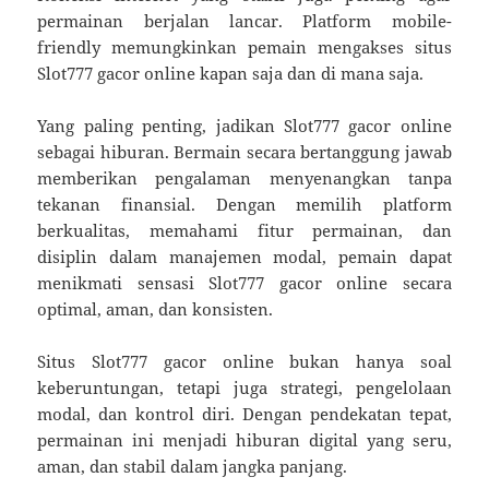
permainan berjalan lancar. Platform mobile-
friendly memungkinkan pemain mengakses situs
Slot777 gacor online kapan saja dan di mana saja.
Yang paling penting, jadikan Slot777 gacor online
sebagai hiburan. Bermain secara bertanggung jawab
memberikan pengalaman menyenangkan tanpa
tekanan finansial. Dengan memilih platform
berkualitas, memahami fitur permainan, dan
disiplin dalam manajemen modal, pemain dapat
menikmati sensasi Slot777 gacor online secara
optimal, aman, dan konsisten.
Situs Slot777 gacor online bukan hanya soal
keberuntungan, tetapi juga strategi, pengelolaan
modal, dan kontrol diri. Dengan pendekatan tepat,
permainan ini menjadi hiburan digital yang seru,
aman, dan stabil dalam jangka panjang.