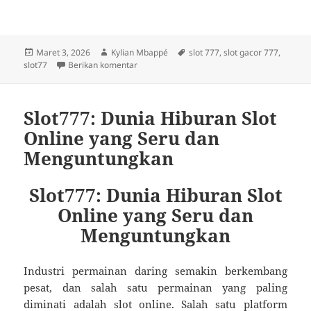
Diposkan
Penulis
Tag
Maret 3, 2026
Kylian Mbappé
slot 777
,
slot gacor 777
,
pada
untuk Situs Slot777 Gacor Online: Hiburan Sl
slot77
Berikan komentar
Slot777: Dunia Hiburan Slot
Online yang Seru dan
Menguntungkan
Slot777: Dunia Hiburan Slot
Online yang Seru dan
Menguntungkan
Industri permainan daring semakin berkembang
pesat, dan salah satu permainan yang paling
diminati adalah slot online. Salah satu platform