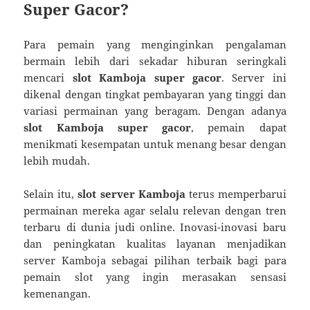
Super Gacor?
Para pemain yang menginginkan pengalaman
bermain lebih dari sekadar hiburan seringkali
mencari
slot Kamboja super gacor
. Server ini
dikenal dengan tingkat pembayaran yang tinggi dan
variasi permainan yang beragam. Dengan adanya
slot Kamboja super gacor
, pemain dapat
menikmati kesempatan untuk menang besar dengan
lebih mudah.
Selain itu,
slot server Kamboja
terus memperbarui
permainan mereka agar selalu relevan dengan tren
terbaru di dunia judi online. Inovasi-inovasi baru
dan peningkatan kualitas layanan menjadikan
server Kamboja sebagai pilihan terbaik bagi para
pemain slot yang ingin merasakan sensasi
kemenangan.