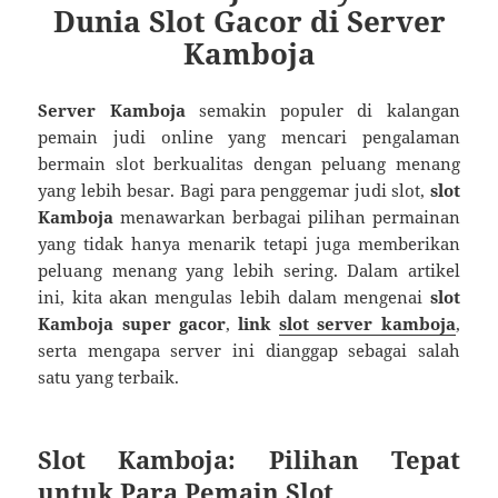
Dunia Slot Gacor di Server
Kamboja
Server Kamboja
semakin populer di kalangan
pemain judi online yang mencari pengalaman
bermain slot berkualitas dengan peluang menang
yang lebih besar. Bagi para penggemar judi slot,
slot
Kamboja
menawarkan berbagai pilihan permainan
yang tidak hanya menarik tetapi juga memberikan
peluang menang yang lebih sering. Dalam artikel
ini, kita akan mengulas lebih dalam mengenai
slot
Kamboja super gacor
,
link
slot server kamboja
,
serta mengapa server ini dianggap sebagai salah
satu yang terbaik.
Slot Kamboja: Pilihan Tepat
untuk Para Pemain Slot