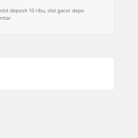
Tag
slot deposit 10 ribu
,
slot gacor depo
untuk SLOT88: Penyedia Slot Gacor dengan Deposit 1
entar