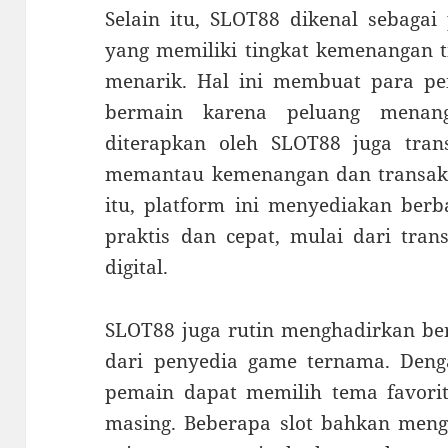
Selain itu, SLOT88 dikenal sebagai 
yang memiliki tingkat kemenangan t
menarik. Hal ini membuat para pem
bermain karena peluang menang
diterapkan oleh SLOT88 juga tran
memantau kemenangan dan transak
itu, platform ini menyediakan ber
praktis dan cepat, mulai dari tran
digital.
SLOT88 juga rutin menghadirkan ber
dari penyedia game ternama. Denga
pemain dapat memilih tema favorit
masing. Beberapa slot bahkan mengh