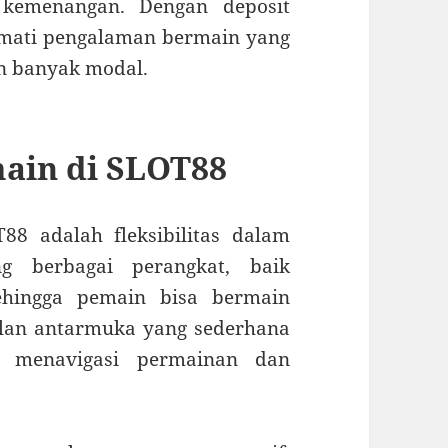
 kemenangan. Dengan deposit
kmati pengalaman bermain yang
an banyak modal.
ain di SLOT88
8 adalah fleksibilitas dalam
g berbagai perangkat, baik
hingga pemain bisa bermain
ilan antarmuka yang sederhana
 menavigasi permainan dan