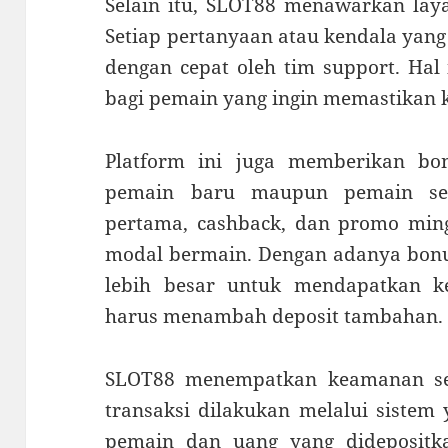
Selain itu, SLOT88 menawarkan laya
Setiap pertanyaan atau kendala yang
dengan cepat oleh tim support. Hal 
bagi pemain yang ingin memastikan
Platform ini juga memberikan b
pemain baru maupun pemain seti
pertama, cashback, dan promo min
modal bermain. Dengan adanya bonus
lebih besar untuk mendapatkan k
harus menambah deposit tambahan.
SLOT88 menempatkan keamanan seb
transaksi dilakukan melalui sistem 
pemain dan uang yang didepositk