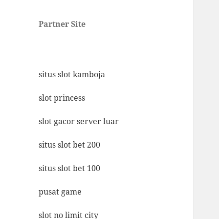
Partner Site
situs slot kamboja
slot princess
slot gacor server luar
situs slot bet 200
situs slot bet 100
pusat game
slot no limit city