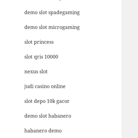
demo slot spadegaming
demo slot microgaming
slot princess
slot qris 10000
nexus slot
judi casino online
slot depo 10k gacor
demo slot habanero
habanero demo