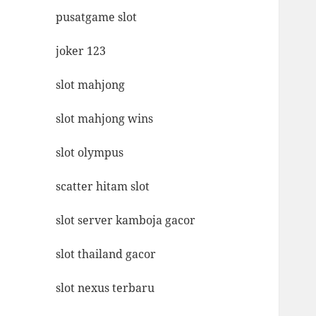
pusatgame slot
joker 123
slot mahjong
slot mahjong wins
slot olympus
scatter hitam slot
slot server kamboja gacor
slot thailand gacor
slot nexus terbaru