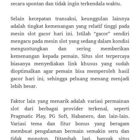
secara spontan dan tidak ingin terkendala waktu.
Selain kecepatan transaksi, keunggulan lainnya
adalah tingkat kemenangan yang relatif tinggi pada
mesin slot gacor hari ini. Istilah “gacor” sendiri
mengacu pada mesin slot yang sedang dalam kondisi
menguntungkan dan sering memberikan
kemenangan kepada pemain. Situs slot terpercaya
biasanya menyediakan link khusus yang sudah
dioptimalkan agar pemain bisa memperoleh hasil
gacor hari ini, sehingga peluang menang menjadi
lebih besar.
Faktor lain yang menarik adalah variasi permainan
slot dari berbagai provider terkenal, seperti
Pragmatic Play, PG Soft, Habanero, dan lain-lain.
Variasi tema dan fitur bonus yang beragam
membuat pengalaman bermain semakin seru dan
tidak monoton. Ditambah lagi, banyak situs