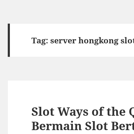
Tag:
server hongkong slo
Slot Ways of the 
Bermain Slot Ber