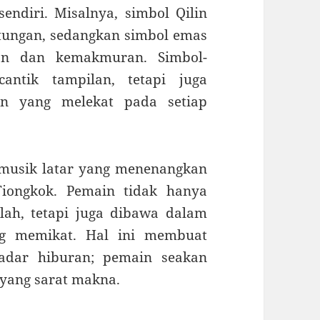
ndiri. Misalnya, simbol Qilin
ungan, sedangkan simbol emas
an dan kemakmuran. Simbol-
antik tampilan, tetapi juga
n yang melekat pada setiap
 musik latar yang menenangkan
iongkok. Pemain tidak hanya
ah, tetapi juga dibawa dalam
ng memikat. Hal ini membuat
kadar hiburan; pemain seakan
n yang sarat makna.