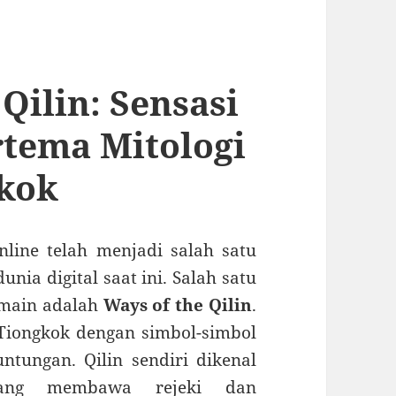
 Qilin: Sensasi
rtema Mitologi
kok
line telah menjadi salah satu
nia digital saat ini. Salah satu
emain adalah
Ways of the Qilin
.
Tiongkok dengan simbol-simbol
tungan. Qilin sendiri dikenal
yang membawa rejeki dan