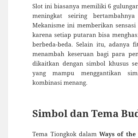
Slot ini biasanya memiliki 6 gulung
meningkat seiring bertambahnya
Mekanisme ini memberikan sensasi 
karena setiap putaran bisa mengha
berbeda-beda. Selain itu, adanya f
menambah keseruan bagi para pemain
dikaitkan dengan simbol khusus s
yang mampu menggantikan sim
kombinasi menang.
Simbol dan Tema Bu
Tema Tiongkok dalam
Ways of the 