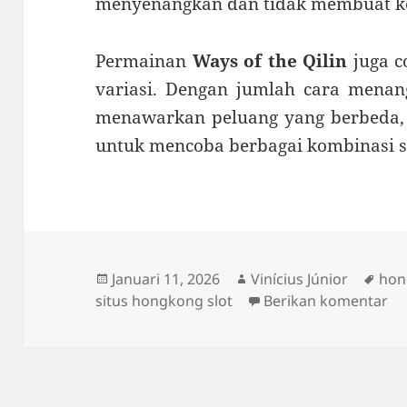
menyenangkan dan tidak membuat ker
Permainan
Ways of the Qilin
juga c
variasi. Dengan jumlah cara menan
menawarkan peluang yang berbeda, s
untuk mencoba berbagai kombinasi st
Diposkan
Penulis
Tag
Januari 11, 2026
Vinícius Júnior
hon
pada
un
situs hongkong slot
Berikan komentar