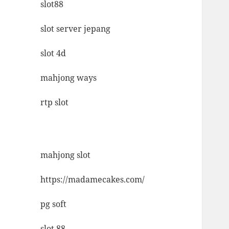
slot88
slot server jepang
slot 4d
mahjong ways
rtp slot
mahjong slot
https://madamecakes.com/
pg soft
slot 88