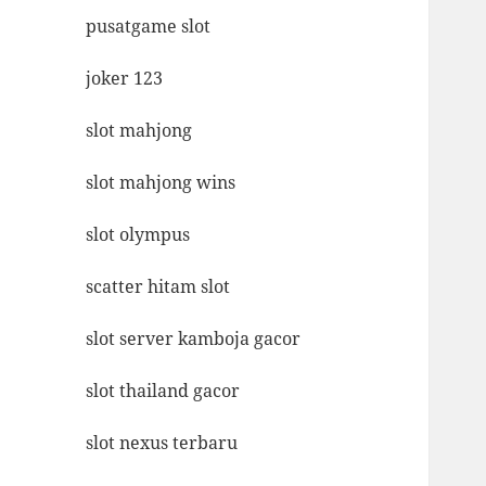
pusatgame slot
joker 123
slot mahjong
slot mahjong wins
slot olympus
scatter hitam slot
slot server kamboja gacor
slot thailand gacor
slot nexus terbaru