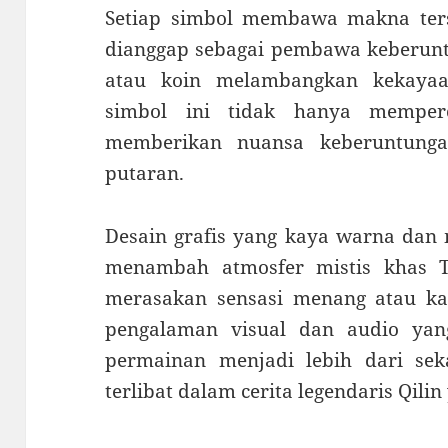
Setiap simbol membawa makna terse
dianggap sebagai pembawa keberunt
atau koin melambangkan kekaya
simbol ini tidak hanya memperc
memberikan nuansa keberuntunga
putaran.
Desain grafis yang kaya warna dan
menambah atmosfer mistis khas T
merasakan sensasi menang atau kal
pengalaman visual dan audio ya
permainan menjadi lebih dari se
terlibat dalam cerita legendaris Qili