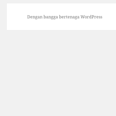
Dengan bangga bertenaga WordPress