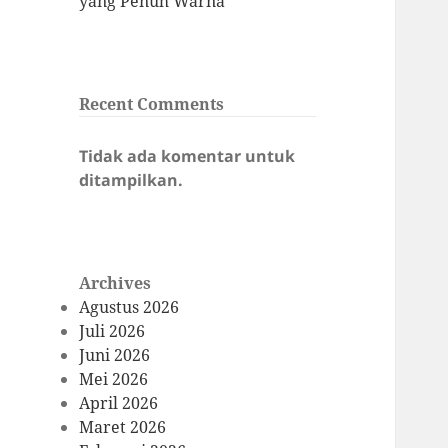
yang Penuh Warna
Recent Comments
Tidak ada komentar untuk
ditampilkan.
Archives
Agustus 2026
Juli 2026
Juni 2026
Mei 2026
April 2026
Maret 2026