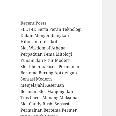
Recent Posts
SLOT4D Serta Peran Teknologi
Dalam Mengembangkan
Hiburan Interaktif
Slot Wisdom of Athena:
Perpaduan Tema Mitologi
Yunani dan Fitur Modern
Slot Phoenix Rises: Permainan
Bertema Burung Api dengan
Sensasi Modern
Menjelajahi Keseruan
Bermain Slot Mahjong dan
Tips Gacor Menang Maksimal
Slot Candy Rush: Sensasi
Permainan Bertema Permen