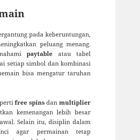
rmain
ergantung pada keberuntungan,
meningkatkan peluang menang.
emahami
paytable
atau tabel
i setiap simbol dan kombinasi
emain bisa mengatur taruhan
perti
free spins
dan
multiplier
kan kemenangan lebih besar
al. Selain itu, disiplin dalam
ci agar permainan tetap