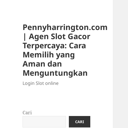
Pennyharrington.com
| Agen Slot Gacor
Terpercaya: Cara
Memilih yang
Aman dan
Menguntungkan
Login Slot online
Cari
CARI