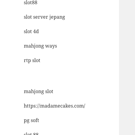
slot88
slot server jepang
slot 4d
mahjong ways
rtp slot
mahjong slot
https://madamecakes.com/
pg soft
slot 88