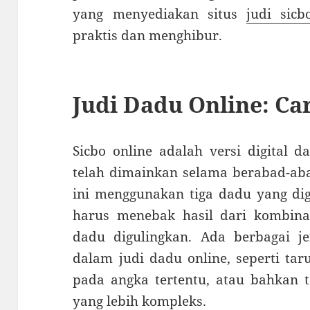
yang menyediakan situs
judi sic
praktis dan menghibur.
Judi Dadu Online: Ca
Sicbo online adalah versi digital d
telah dimainkan selama berabad-aba
ini menggunakan tiga dadu yang di
harus menebak hasil dari kombina
dadu digulingkan. Ada berbagai je
dalam judi dadu online, seperti tar
pada angka tertentu, atau bahkan 
yang lebih kompleks.