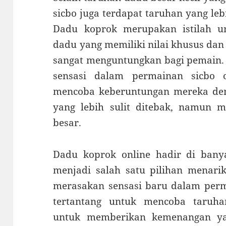
sicbo juga terdapat taruhan yang leb
Dadu koprok merupakan istilah u
dadu yang memiliki nilai khusus d
sangat menguntungkan bagi pemain
sensasi dalam permainan sicbo 
mencoba keberuntungan mereka de
yang lebih sulit ditebak, namun 
besar.
Dadu koprok online hadir di banya
menjadi salah satu pilihan menari
merasakan sensasi baru dalam per
tertantang untuk mencoba taruh
untuk memberikan kemenangan ya