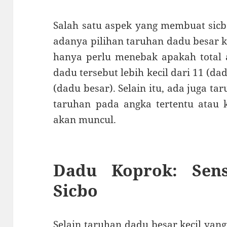
Salah satu aspek yang membuat sicb
adanya pilihan taruhan dadu besar k
hanya perlu menebak apakah total 
dadu tersebut lebih kecil dari 11 (dad
(dadu besar). Selain itu, ada juga tar
taruhan pada angka tertentu atau 
akan muncul.
Dadu Koprok: Sen
Sicbo
Selain taruhan dadu besar kecil ya