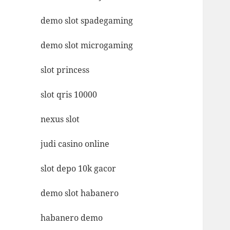
demo slot spadegaming
demo slot microgaming
slot princess
slot qris 10000
nexus slot
judi casino online
slot depo 10k gacor
demo slot habanero
habanero demo