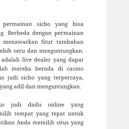
i permainan sicbo yang bisa
ng. Berbeda dengan permainan
ali menawarkan fitur tambahan
ebih seru dan menguntungkan.
i adalah live dealer yang dapat
lah mereka berada di casino
s judi sicbo yang terpercaya,
yang adil dan menguntungkan.
us judi dadu online yang
ilih tempat yang tepat untuk
stikan Anda memilih situs yang