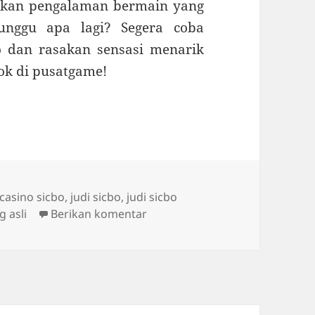
ikan pengalaman bermain yang
unggu apa lagi? Segera coba
 dan rasakan sensasi menarik
rok di pusatgame!
 casino sicbo
,
judi sicbo
,
judi sicbo
untuk Sicbo Online: Pengalama
g asli
Berikan komentar