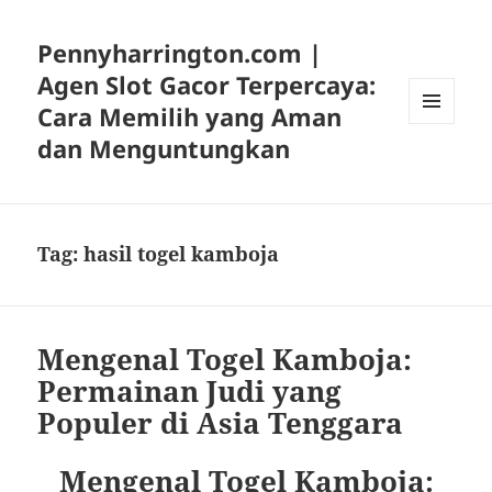
Pennyharrington.com |
Agen Slot Gacor Terpercaya:
Cara Memilih yang Aman
MENU
dan Menguntungkan
DAN
WIDGET
Tag:
hasil togel kamboja
Mengenal Togel Kamboja:
Permainan Judi yang
Populer di Asia Tenggara
Mengenal Togel Kamboja: