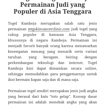
Permainan Judi yang
Populer di Asia Tenggara
Togel Kamboja merupakan salah satu jenis
permainan
mtgskincancerclinic.com
judi togel yang
cukup populer di kawasan Asia Tenggara,
khususnya di negara Kamboja. Permainan ini
menjadi favorit banyak orang karena menawarkan
kesempatan menang yang menarik serta variasi
taruhan yang beragam. Seiring dengan
perkembangan teknologi dan internet, Togel
Kamboja kini dapat dimainkan secara online,
sehingga memudahkan para penggemarnya untuk
ikut bermain kapan saja dan di mana saja.
Permainan togel sendiri merupakan jenis judi angka
yang berasal dari kata “toto gelap”. Konsep dasar
permainan ini adalah menebak angka yang akan