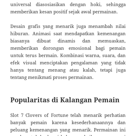
universal diasosiasikan dengan hoki, sehingga
memberikan kesan positif sejak awal permainan.
Desain grafis yang menarik juga menambah nilai
hiburan. Animasi saat mendapatkan kemenangan
biasanya dibuat dinamis dan memuaskan,
memberikan dorongan emosional bagi pemain
untuk terus bermain. Kombinasi warna, suara, dan
efek visual menciptakan pengalaman yang tidak
hanya tentang menang atau kalah, tetapi juga
tentang menikmati proses permainan.
Popularitas di Kalangan Pemain
Slot 7 Clovers of Fortune telah menarik perhatian
banyak pemain karena kesederhanaannya dan
peluang kemenangan yang menarik. Permainan ini