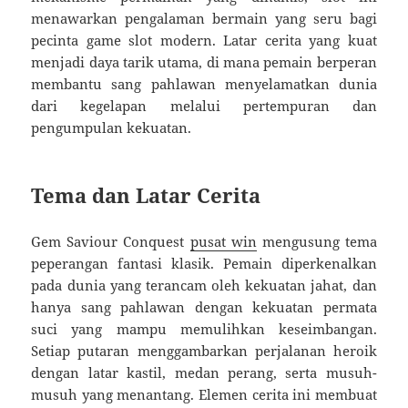
menawarkan pengalaman bermain yang seru bagi
pecinta game slot modern. Latar cerita yang kuat
menjadi daya tarik utama, di mana pemain berperan
membantu sang pahlawan menyelamatkan dunia
dari kegelapan melalui pertempuran dan
pengumpulan kekuatan.
Tema dan Latar Cerita
Gem Saviour Conquest
pusat win
mengusung tema
peperangan fantasi klasik. Pemain diperkenalkan
pada dunia yang terancam oleh kekuatan jahat, dan
hanya sang pahlawan dengan kekuatan permata
suci yang mampu memulihkan keseimbangan.
Setiap putaran menggambarkan perjalanan heroik
dengan latar kastil, medan perang, serta musuh-
musuh yang menantang. Elemen cerita ini membuat