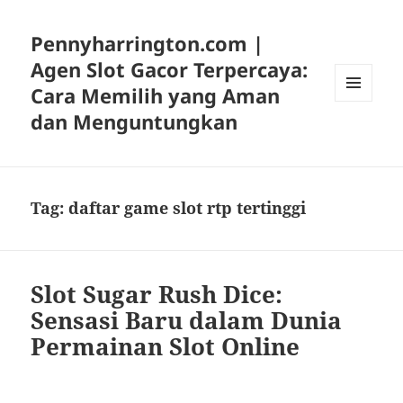
Pennyharrington.com |
Agen Slot Gacor Terpercaya:
Cara Memilih yang Aman
MENU
dan Menguntungkan
DAN
WIDGET
Tag:
daftar game slot rtp tertinggi
Slot Sugar Rush Dice:
Sensasi Baru dalam Dunia
Permainan Slot Online