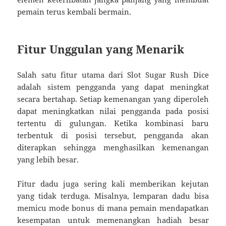
pemain terus kembali bermain.
Fitur Unggulan yang Menarik
Salah satu fitur utama dari Slot Sugar Rush Dice
adalah sistem pengganda yang dapat meningkat
secara bertahap. Setiap kemenangan yang diperoleh
dapat meningkatkan nilai pengganda pada posisi
tertentu di gulungan. Ketika kombinasi baru
terbentuk di posisi tersebut, pengganda akan
diterapkan sehingga menghasilkan kemenangan
yang lebih besar.
Fitur dadu juga sering kali memberikan kejutan
yang tidak terduga. Misalnya, lemparan dadu bisa
memicu mode bonus di mana pemain mendapatkan
kesempatan untuk memenangkan hadiah besar