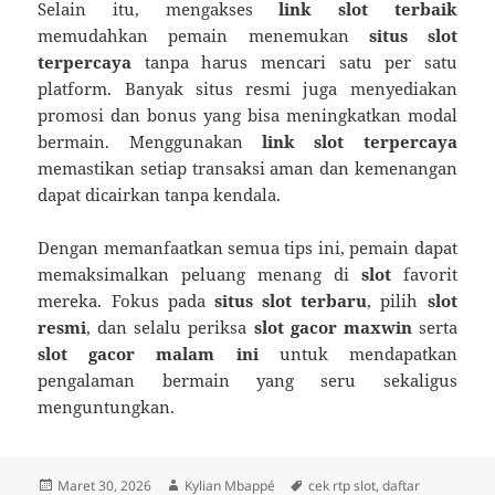
Selain itu, mengakses
link slot terbaik
memudahkan pemain menemukan
situs slot
terpercaya
tanpa harus mencari satu per satu
platform. Banyak situs resmi juga menyediakan
promosi dan bonus yang bisa meningkatkan modal
bermain. Menggunakan
link slot terpercaya
memastikan setiap transaksi aman dan kemenangan
dapat dicairkan tanpa kendala.
Dengan memanfaatkan semua tips ini, pemain dapat
memaksimalkan peluang menang di
slot
favorit
mereka. Fokus pada
situs slot terbaru
, pilih
slot
resmi
, dan selalu periksa
slot gacor maxwin
serta
slot gacor malam ini
untuk mendapatkan
pengalaman bermain yang seru sekaligus
menguntungkan.
Diposkan
Penulis
Tag
Maret 30, 2026
Kylian Mbappé
cek rtp slot
,
daftar