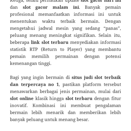
dan
slot gacor malam ini
. Banyak pemain
profesional memanfaatkan informasi ini untuk
menentukan waktu terbaik bermain. Dengan
mengetahui jadwal mesin yang sedang “panas”,
peluang menang meningkat signifikan. Selain itu,
beberapa
link slot terbaru
menyediakan informasi
statistik RTP (Return to Player) yang membantu
pemain memilih permainan dengan potensi
kemenangan tinggi.
Bagi yang ingin bermain di
situs judi slot terbaik
dan terpercaya no 1
, pastikan platform tersebut
menawarkan berbagai jenis permainan, mulai dari
slot online
klasik hingga
slot terbaru
dengan fitur
inovatif. Kombinasi ini membuat pengalaman
bermain lebih menarik dan memberikan lebih
banyak peluang untuk menang besar.