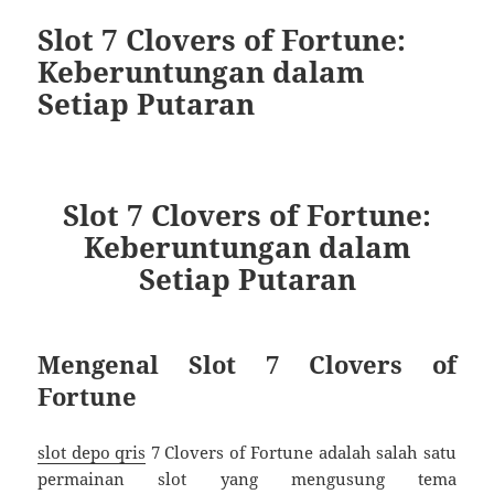
Slot 7 Clovers of Fortune:
Keberuntungan dalam
Setiap Putaran
Slot 7 Clovers of Fortune:
Keberuntungan dalam
Setiap Putaran
Mengenal Slot 7 Clovers of
Fortune
slot depo qris
7 Clovers of Fortune adalah salah satu
permainan slot yang mengusung tema