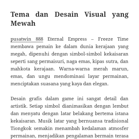
Tema dan Desain Visual yang
Mewah
pusatwin 888
Eternal Empress – Freeze Time
membawa pemain ke dalam dunia kerajaan yang
megah, dipenuhi dengan simbol-simbol kekaisaran
seperti sang permaisuri, naga emas, kipas sutra, dan
mahkota kerajaan. Warna-warna merah marun,
emas, dan ungu mendominasi layar permainan,
menciptakan suasana yang kaya dan elegan.
Desain grafis dalam game ini sangat detail dan
artistik. Setiap simbol dianimasikan dengan lembut
dan menyatu dengan latar belakang bertema istana
kekaisaran. Musik latar yang bernuansa tradisional
Tiongkok semakin menambah kedalaman atmosfer
permainan, menjadikan pengalaman bermain terasa