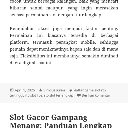
cocok untuk berbagai kalangan, baik yang mencari
hiburan santai maupun yang ingin merasakan
sensasi permainan slot dengan fitur lengkap.
Kemudahan akses juga menjadi faktor penting.
Permainan ini biasanya tersedia di berbagai
platform, termasuk perangkat mobile, sehingga
pemain dapat menikmatinya kapan saja dan di mana
saja. Fleksibilitas ini membuatnya semakin diminati
di era digital saat ini.
Diposkan
Penulis
Tag
April 1, 2026
Vinícius Júnior
daftar game slot rtp
pada
untuk Slot
tertinggi
,
rtp slot live
,
rtp slot terlengkap
Berikan komentar
Slot Gacor Gampang
Menang: Panduan Lengkap