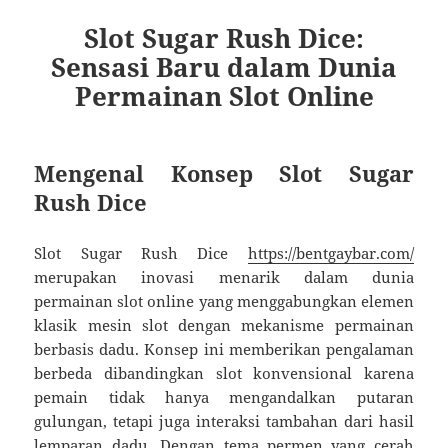
Slot Sugar Rush Dice:
Sensasi Baru dalam Dunia
Permainan Slot Online
Mengenal Konsep Slot Sugar
Rush Dice
Slot Sugar Rush Dice
https://bentgaybar.com/​
merupakan inovasi menarik dalam dunia
permainan slot online yang menggabungkan elemen
klasik mesin slot dengan mekanisme permainan
berbasis dadu. Konsep ini memberikan pengalaman
berbeda dibandingkan slot konvensional karena
pemain tidak hanya mengandalkan putaran
gulungan, tetapi juga interaksi tambahan dari hasil
lemparan dadu. Dengan tema permen yang cerah