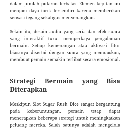
dalam jumlah putaran terbatas. Elemen kejutan ini
menjadi daya tarik tersendiri karena memberikan
sensasi tegang sekaligus menyenangkan.
Selain itu, desain audio yang ceria dan efek suara
yang interaktif turut memperkaya pengalaman
bermain. Setiap kemenangan atau aktivasi fitur
biasanya disertai dengan suara yang memuaskan,
membuat pemain semakin terlibat secara emosional.
Strategi Bermain yang Bisa
Diterapkan
Meskipun Slot Sugar Rush Dice sangat bergantung
pada keberuntungan, pemain tetap dapat
menerapkan beberapa strategi untuk meningkatkan
peluang mereka. Salah satunya adalah mengelola