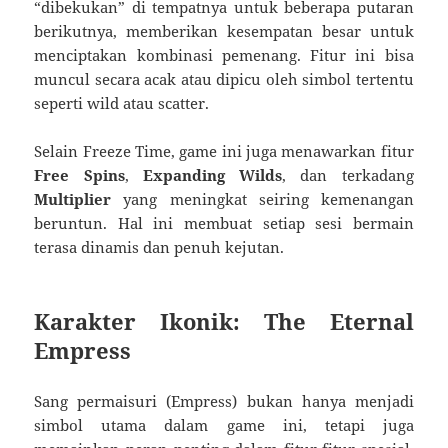
“dibekukan” di tempatnya untuk beberapa putaran
berikutnya, memberikan kesempatan besar untuk
menciptakan kombinasi pemenang. Fitur ini bisa
muncul secara acak atau dipicu oleh simbol tertentu
seperti wild atau scatter.
Selain Freeze Time, game ini juga menawarkan fitur
Free Spins
,
Expanding Wilds
, dan terkadang
Multiplier
yang meningkat seiring kemenangan
beruntun. Hal ini membuat setiap sesi bermain
terasa dinamis dan penuh kejutan.
Karakter Ikonik: The Eternal
Empress
Sang permaisuri (Empress) bukan hanya menjadi
simbol utama dalam game ini, tetapi juga