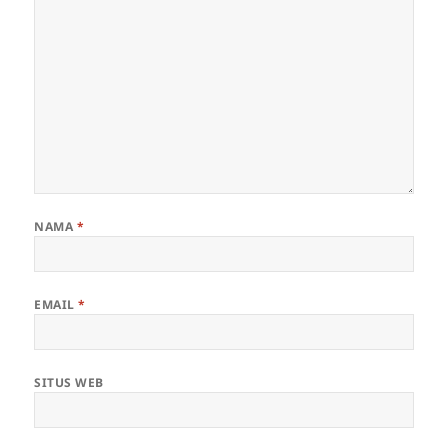
NAMA
*
EMAIL
*
SITUS WEB