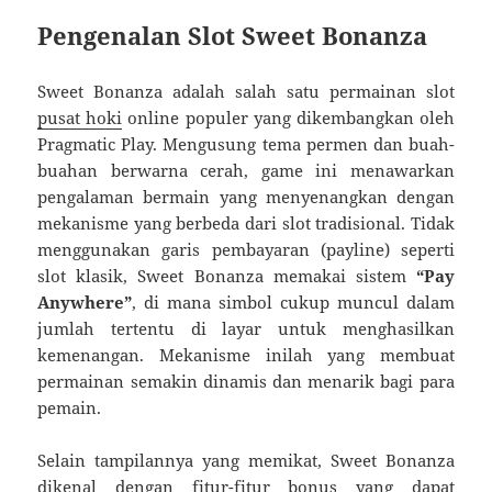
Pengenalan Slot Sweet Bonanza
Sweet Bonanza adalah salah satu permainan slot
pusat hoki
online populer yang dikembangkan oleh
Pragmatic Play. Mengusung tema permen dan buah-
buahan berwarna cerah, game ini menawarkan
pengalaman bermain yang menyenangkan dengan
mekanisme yang berbeda dari slot tradisional. Tidak
menggunakan garis pembayaran (payline) seperti
slot klasik, Sweet Bonanza memakai sistem
“Pay
Anywhere”
, di mana simbol cukup muncul dalam
jumlah tertentu di layar untuk menghasilkan
kemenangan. Mekanisme inilah yang membuat
permainan semakin dinamis dan menarik bagi para
pemain.
Selain tampilannya yang memikat, Sweet Bonanza
dikenal dengan fitur-fitur bonus yang dapat