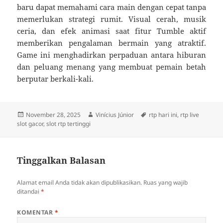
baru dapat memahami cara main dengan cepat tanpa
memerlukan strategi rumit. Visual cerah, musik
ceria, dan efek animasi saat fitur Tumble aktif
memberikan pengalaman bermain yang atraktif.
Game ini menghadirkan perpaduan antara hiburan
dan peluang menang yang membuat pemain betah
berputar berkali-kali.
Diposkan
Penulis
Tag
November 28, 2025
Vinícius Júnior
rtp hari ini
,
rtp live
pada
slot gacor
,
slot rtp tertinggi
Tinggalkan Balasan
Alamat email Anda tidak akan dipublikasikan.
Ruas yang wajib
ditandai
*
KOMENTAR
*