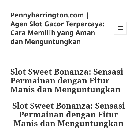
Pennyharrington.com |
Agen Slot Gacor Terpercaya:
Cara Memilih yang Aman
MENU
dan Menguntungkan
DAN
WIDGET
Slot Sweet Bonanza: Sensasi
Permainan dengan Fitur
Manis dan Menguntungkan
Slot Sweet Bonanza: Sensasi
Permainan dengan Fitur
Manis dan Menguntungkan