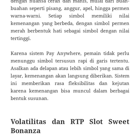
dengan nuansa cerah dan manis, mulai dari buah-
buahan seperti pisang, anggur, apel, hingga permen
warna-warni. Setiap simbol memiliki nilai
kemenangan yang berbeda, dengan simbol permen
merah berbentuk hati sebagai simbol dengan nilai
tertinggi.
Karena sistem Pay Anywhere, pemain tidak perlu
menunggu simbol tersusun rapi di garis tertentu.
Asalkan ada delapan atau lebih simbol yang sama di
layar, kemenangan akan langsung diberikan. Sistem
ini memberikan rasa fleksibilitas dan kejutan
karena kemenangan bisa muncul dalam berbagai
bentuk susunan.
Volatilitas dan RTP Slot Sweet
Bonanza