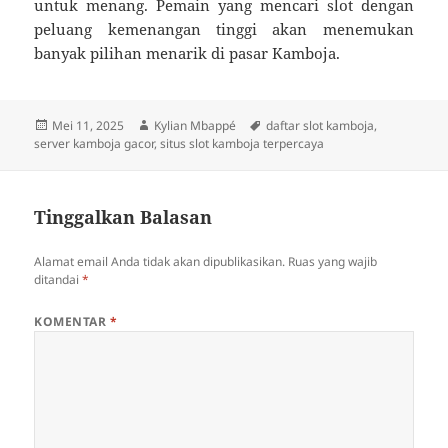
untuk menang. Pemain yang mencari slot dengan
peluang kemenangan tinggi akan menemukan
banyak pilihan menarik di pasar Kamboja.
Diposkan
Penulis
Tag
Mei 11, 2025
Kylian Mbappé
daftar slot kamboja
,
pada
server kamboja gacor
,
situs slot kamboja terpercaya
Tinggalkan Balasan
Alamat email Anda tidak akan dipublikasikan.
Ruas yang wajib
ditandai
*
KOMENTAR
*