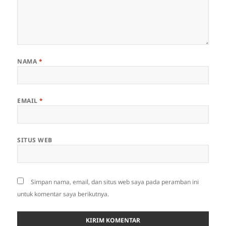
NAMA
*
EMAIL
*
SITUS WEB
Simpan nama, email, dan situs web saya pada peramban ini
untuk komentar saya berikutnya.