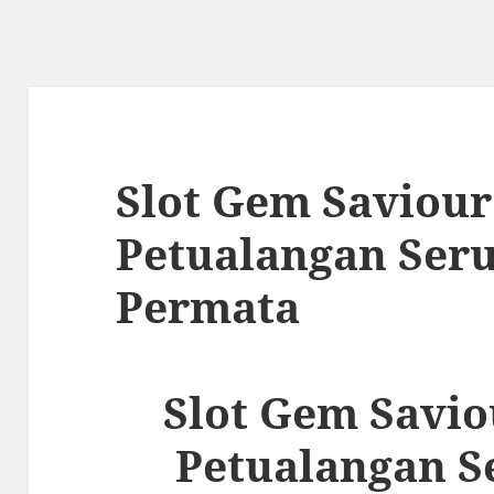
Slot Gem Saviour
Petualangan Seru
Permata
Slot Gem Savio
Petualangan S