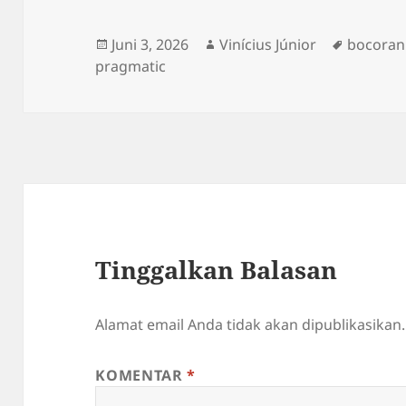
Diposkan
Penulis
Tag
Juni 3, 2026
Vinícius Júnior
bocoran r
pada
pragmatic
Tinggalkan Balasan
Alamat email Anda tidak akan dipublikasikan.
KOMENTAR
*