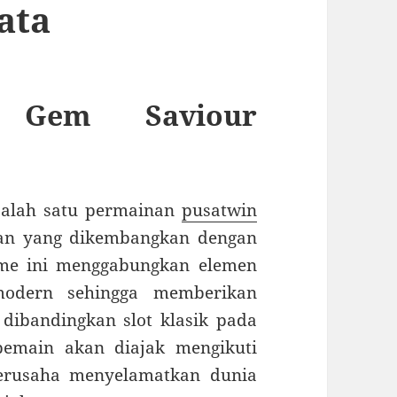
ata
t Gem Saviour
salah satu permainan
pusatwin
gan yang dikembangkan dengan
me ini menggabungkan elemen
modern sehingga memberikan
ibandingkan slot klasik pada
emain akan diajak mengikuti
berusaha menyelamatkan dunia