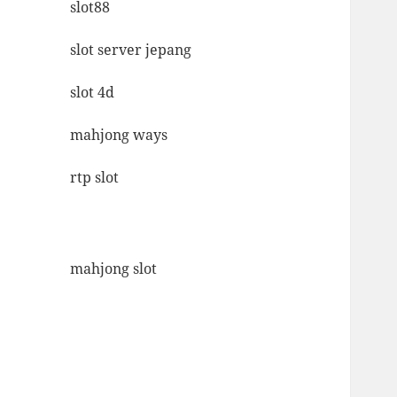
slot88
slot server jepang
slot 4d
mahjong ways
rtp slot
mahjong slot