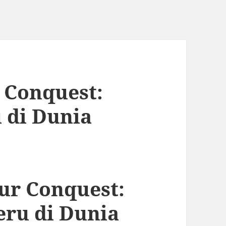
 Conquest:
 di Dunia
ur Conquest:
eru di Dunia