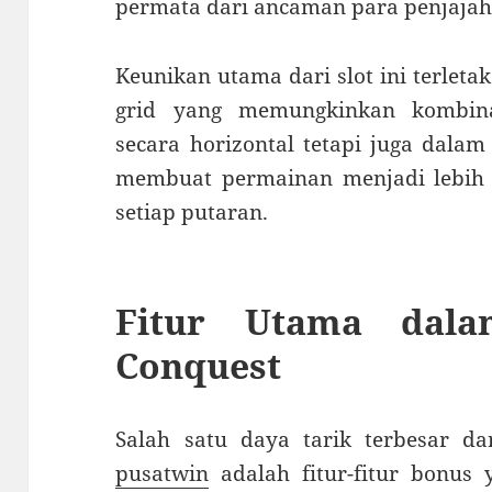
permata dari ancaman para penjajah 
Keunikan utama dari slot ini terleta
grid yang memungkinkan kombin
secara horizontal tetapi juga dalam
membuat permainan menjadi lebih 
setiap putaran.
Fitur Utama dal
Conquest
Salah satu daya tarik terbesar d
pusatwin
adalah fitur-fitur bonus 