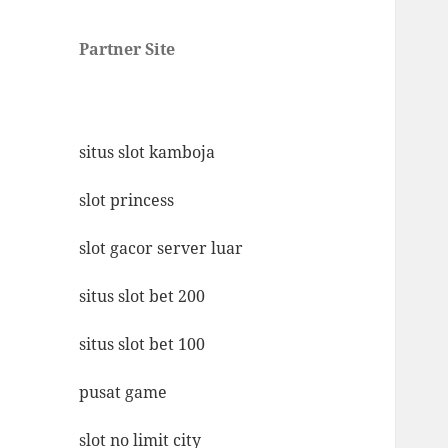
Partner Site
situs slot kamboja
slot princess
slot gacor server luar
situs slot bet 200
situs slot bet 100
pusat game
slot no limit city