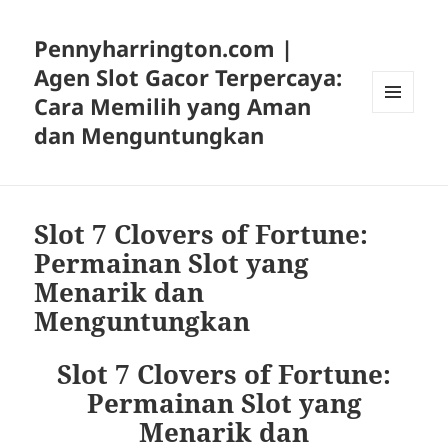
Pennyharrington.com |
Agen Slot Gacor Terpercaya:
Cara Memilih yang Aman
MENU
dan Menguntungkan
DAN
WIDGET
Slot 7 Clovers of Fortune:
Permainan Slot yang
Menarik dan
Menguntungkan
Slot 7 Clovers of Fortune:
Permainan Slot yang
Menarik dan