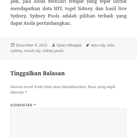
Jadi, jika Anda mencari tempat yang tepat untuk
mendapatkan data SDY, togel Sidney, dan hasil live
Sydney, Sydney Pools adalah pilihan terbaik yang
dapat Anda pertimbangkan.
Diposkan
Penulis
Tag
Desember 9, 2025
Kylian Mbappé
data sdy
,
lotto
pada
sydney
,
result sdy
,
sidney pools
Tinggalkan Balasan
Alamat email Anda tidak akan dipublikasikan.
Ruas yang wajib
ditandai
*
KOMENTAR
*