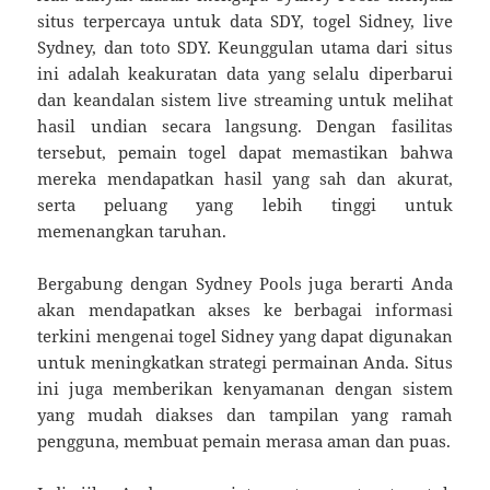
situs terpercaya untuk data SDY, togel Sidney, live
Sydney, dan toto SDY. Keunggulan utama dari situs
ini adalah keakuratan data yang selalu diperbarui
dan keandalan sistem live streaming untuk melihat
hasil undian secara langsung. Dengan fasilitas
tersebut, pemain togel dapat memastikan bahwa
mereka mendapatkan hasil yang sah dan akurat,
serta peluang yang lebih tinggi untuk
memenangkan taruhan.
Bergabung dengan Sydney Pools juga berarti Anda
akan mendapatkan akses ke berbagai informasi
terkini mengenai togel Sidney yang dapat digunakan
untuk meningkatkan strategi permainan Anda. Situs
ini juga memberikan kenyamanan dengan sistem
yang mudah diakses dan tampilan yang ramah
pengguna, membuat pemain merasa aman dan puas.