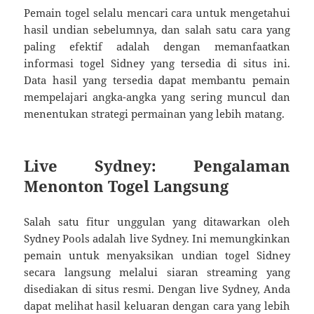
Pemain togel selalu mencari cara untuk mengetahui
hasil undian sebelumnya, dan salah satu cara yang
paling efektif adalah dengan memanfaatkan
informasi togel Sidney yang tersedia di situs ini.
Data hasil yang tersedia dapat membantu pemain
mempelajari angka-angka yang sering muncul dan
menentukan strategi permainan yang lebih matang.
Live Sydney: Pengalaman
Menonton Togel Langsung
Salah satu fitur unggulan yang ditawarkan oleh
Sydney Pools adalah live Sydney. Ini memungkinkan
pemain untuk menyaksikan undian togel Sidney
secara langsung melalui siaran streaming yang
disediakan di situs resmi. Dengan live Sydney, Anda
dapat melihat hasil keluaran dengan cara yang lebih