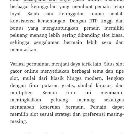
berbagai keunggulan yang membuat pemain tetap
loyal. Salah satu keunggulan utama adalah
konsistensi kemenangan. Dengan RTP tinggi dan
bonus yang menguntungkan, pemain memiliki
peluang menang lebih sering dibanding slot biasa,
sehingga pengalaman bermain lebih seru dan
memuaskan.
Variasi permainan menjadi daya tarik lain. Situs slot
gacor online menyediakan berbagai tema dan tipe
slot, mulai dari klasik hingga modern, lengkap
dengan fitur putaran gratis, simbol khusus, dan
multiplier. Semua fitur ini membantu
meningkatkan peluang menang sekaligus
menambah keseruan bermain. Pemain dapat
memilih slot sesuai strategi dan preferensi masing-
masing.