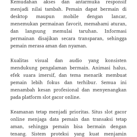
Kemudahan akses dan antarmuka responsif
menjadi nilai tambah. Pemain dapat bermain di
desktop maupun mobile dengan lancar,
menemukan permainan favorit, memahami aturan,
dan langsung memulai taruhan. Informasi
permainan disajikan secara transparan, sehingga
pemain merasa aman dan nyaman.
Kualitas visual dan audio yang konsisten
mendukung pengalaman bermain. Animasi halus,
efek suara imersif, dan tema menarik membuat
pemain lebih fokus dan terhibur. Semua ini
menambah kesan profesional dan menyenangkan
pada platform slot gacor online.
Keamanan tetap menjadi prioritas. Situs slot gacor
online menjaga data pemain dan transaksi tetap
aman, sehingga pemain bisa bermain dengan
tenang. Sistem proteksi yang kuat menjamin