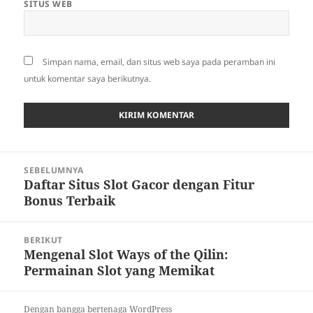
SITUS WEB
Simpan nama, email, dan situs web saya pada peramban ini
untuk komentar saya berikutnya.
Navigasi
SEBELUMNYA
pos
Daftar Situs Slot Gacor dengan Fitur
Pos
Bonus Terbaik
sebelumnya:
BERIKUT
Mengenal Slot Ways of the Qilin:
Pos
Permainan Slot yang Memikat
berikutnya:
Dengan bangga bertenaga WordPress