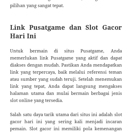
pilihan yang sangat tepat.
Link Pusatgame dan Slot Gacor
Hari Ini
Untuk bermain di situs Pusatgame, Anda
memerlukan link Pusatgame yang aktif dan dapat
diakses dengan mudah. Pastikan Anda mendapatkan
link yang terpercaya, baik melalui referensi teman
atau sumber yang sudah teruji. Setelah menemukan
link yang tepat, Anda dapat langsung mengakses
halaman utama dan mulai bermain berbagai jenis
slot online yang tersedia.
Salah satu daya tarik utama dari situs ini adalah slot
gacor hari ini yang sering kali menjadi incaran
pemain. Slot gacor ini memiliki pola kemenangan