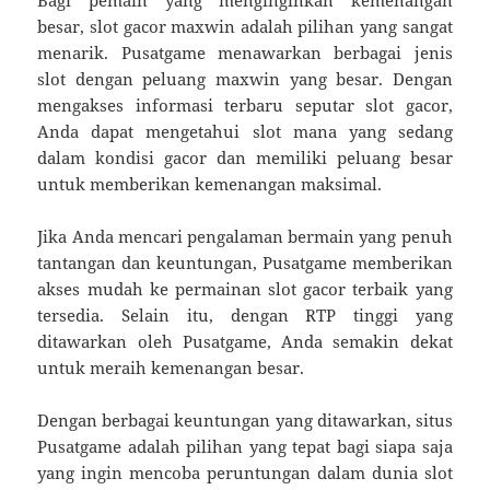
Bagi pemain yang menginginkan kemenangan
besar, slot gacor maxwin adalah pilihan yang sangat
menarik. Pusatgame menawarkan berbagai jenis
slot dengan peluang maxwin yang besar. Dengan
mengakses informasi terbaru seputar slot gacor,
Anda dapat mengetahui slot mana yang sedang
dalam kondisi gacor dan memiliki peluang besar
untuk memberikan kemenangan maksimal.
Jika Anda mencari pengalaman bermain yang penuh
tantangan dan keuntungan, Pusatgame memberikan
akses mudah ke permainan slot gacor terbaik yang
tersedia. Selain itu, dengan RTP tinggi yang
ditawarkan oleh Pusatgame, Anda semakin dekat
untuk meraih kemenangan besar.
Dengan berbagai keuntungan yang ditawarkan, situs
Pusatgame adalah pilihan yang tepat bagi siapa saja
yang ingin mencoba peruntungan dalam dunia slot