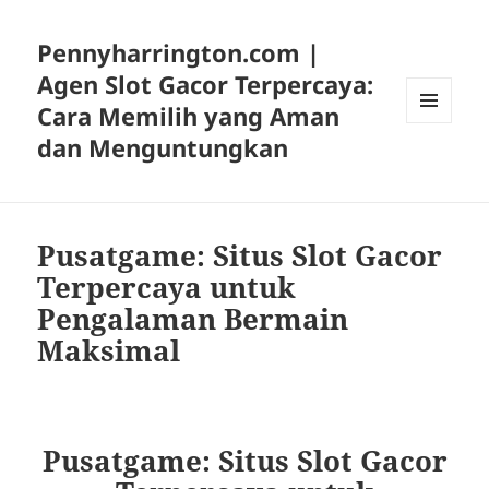
Pennyharrington.com |
Agen Slot Gacor Terpercaya:
Cara Memilih yang Aman
MENU
dan Menguntungkan
DAN
WIDGET
Pusatgame: Situs Slot Gacor
Terpercaya untuk
Pengalaman Bermain
Maksimal
Pusatgame: Situs Slot Gacor