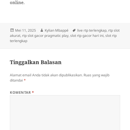
online.
Diposkan
Penulis
Tag
Mei 11, 2025
Kylian Mbappé
live rtp terlengkap
,
rtp slot
pada
akurat
,
rtp slot gacor pragmatic play
,
slot rtp gacor hari ini
,
slot rtp
terlengkap
Tinggalkan Balasan
Alamat email Anda tidak akan dipublikasikan.
Ruas yang wajib
ditandai
*
KOMENTAR
*