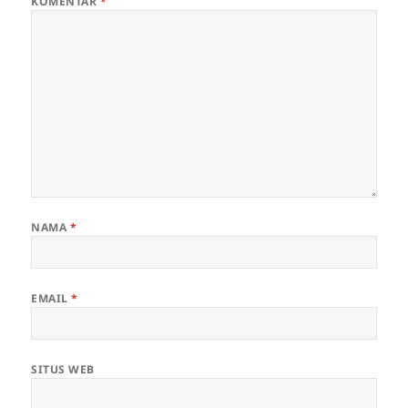
KOMENTAR
*
NAMA
*
EMAIL
*
SITUS WEB