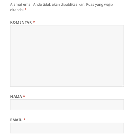
Alamat email Anda tidak akan dipublikasikan.
Ruas yang wajib
ditandai
*
KOMENTAR
*
NAMA
*
EMAIL
*