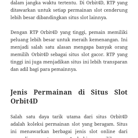
dalam jangka waktu tertentu. Di Orbit4D, RTP yang
ditawarkan untuk setiap permainan slot cenderung
lebih besar dibandingkan situs slot lainnya.
Dengan RTP Orbit4D yang tinggi, pemain memiliki
peluang lebih besar untuk meraih kemenangan. Ini
menjadi salah satu alasan mengapa banyak orang
memilih Orbit4D sebagai situs slot gacor. RTP yang
tinggi ini juga menjadikan situs ini lebih transparan
dan adil bagi para pemainnya.
Jenis Permainan di Situs Slot
Orbit4D
Salah satu daya tarik utama dari situs Orbit4D
adalah koleksi permainan slot yang beragam. Situs
ini menawarkan berbagai jenis slot online dari