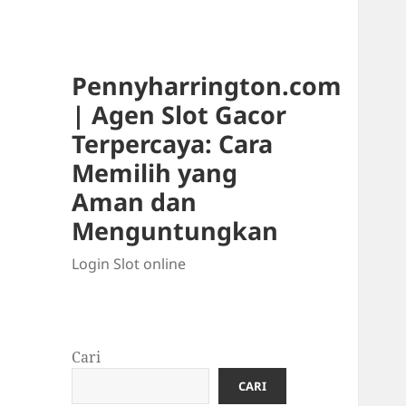
Pennyharrington.com
| Agen Slot Gacor
Terpercaya: Cara
Memilih yang
Aman dan
Menguntungkan
Login Slot online
Cari
CARI