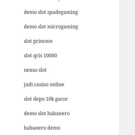
demo slot spadegaming
demo slot microgaming
slot princess
slot qris 10000
nexus slot
judi casino online
slot depo 10k gacor
demo slot habanero
habanero demo