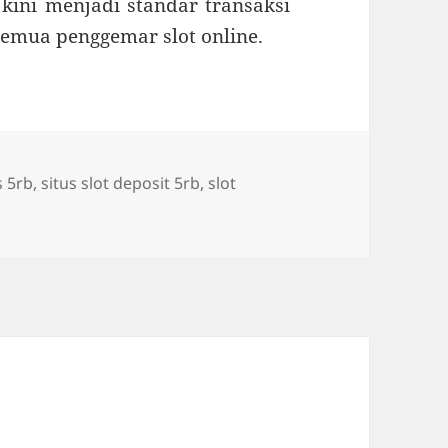
 kini menjadi standar transaksi
emua penggemar slot online.
g
s 5rb
,
situs slot deposit 5rb
,
slot