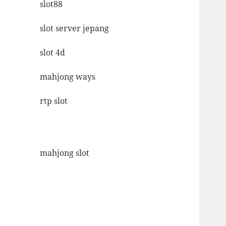
slot88
slot server jepang
slot 4d
mahjong ways
rtp slot
mahjong slot