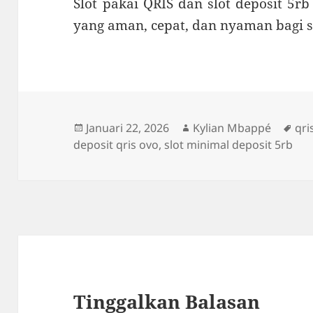
Slot pakai QRIS dan slot deposit 5rb
yang aman, cepat, dan nyaman bagi s
Diposkan
Penulis
Ta
Januari 22, 2026
Kylian Mbappé
qri
pada
deposit qris ovo
,
slot minimal deposit 5rb
Tinggalkan Balasan