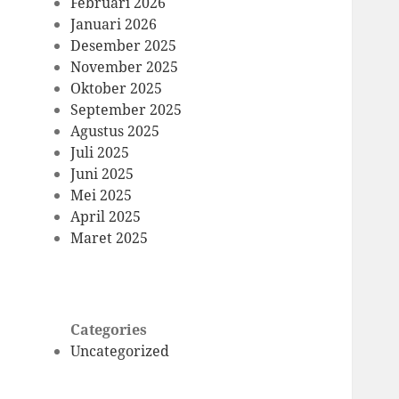
Februari 2026
Januari 2026
Desember 2025
November 2025
Oktober 2025
September 2025
Agustus 2025
Juli 2025
Juni 2025
Mei 2025
April 2025
Maret 2025
Categories
Uncategorized