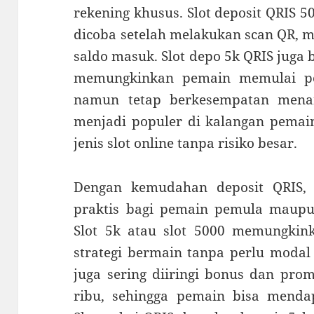
rekening khusus. Slot deposit QRIS 5
dicoba setelah melakukan scan QR,
saldo masuk. Slot depo 5k QRIS juga 
memungkinkan pemain memulai pe
namun tetap berkesempatan menan
menjadi populer di kalangan pemai
jenis slot online tanpa risiko besar.
Dengan kemudahan deposit QRIS, 
praktis bagi pemain pemula maup
Slot 5k atau slot 5000 memungki
strategi bermain tanpa perlu modal 
juga sering diiringi bonus dan prom
ribu, sehingga pemain bisa mend